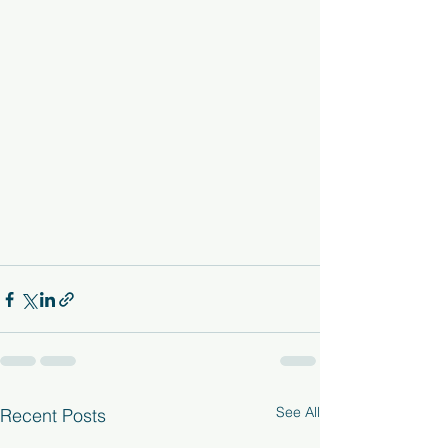
See All
Recent Posts