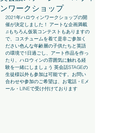
ンワークショップ
2021年ハロウィンワークショップの開
催が決定しました！ アートな企画満載
♫もちろん仮装コンテストもありますの
で、コスチュームを着て是非ご参加く
ださい色んな年齢層の子供たちと英語
の環境で1日過ごし、アート作品を作っ
たり、ハロウィンの雰囲気に触れる経
験を一緒にしましょう 英会話STAGEの
生徒様以外も参加は可能です。お問い
合わせや参加のご希望は、お電話・Eメ
ール・LINEで受け付けております