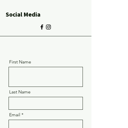
Social Media
First Name
Last Name
Email