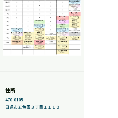
住所
470-0105
日進市五色園３丁目１１１０