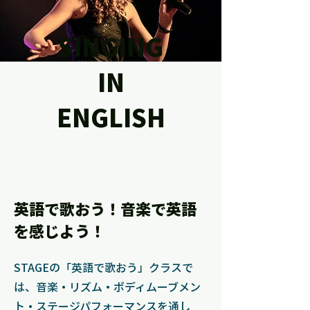
SINGING
IN
ENGLISH
英語で歌おう！音楽で英語
を感じよう！
STAGEの「英語で歌おう」クラスで
は、音楽・リズム・ボディムーブメン
ト・ステージパフォーマンスを通し