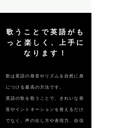
歌うことで英語がも
っと楽しく、上手に
なります！
歌は英語の発音やリズムを自然に身
につける最高の方法です。
英語の歌を歌うことで、きれいな発
音やイントネーションを覚えるだけ
でなく、声の出し方や表現力、自信