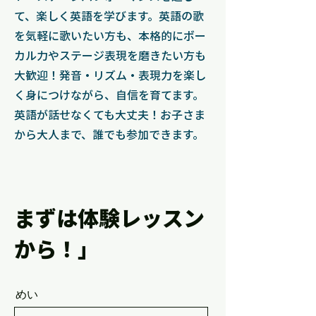
て、楽しく英語を学びます。英語の歌
を気軽に歌いたい方も、本格的にボー
カル力やステージ表現を磨きたい方も
大歓迎！発音・リズム・表現力を楽し
く身につけながら、自信を育てます。
英語が話せなくても大丈夫！お子さま
から大人まで、誰でも参加できます。
まずは体験レッスン
から！」
めい