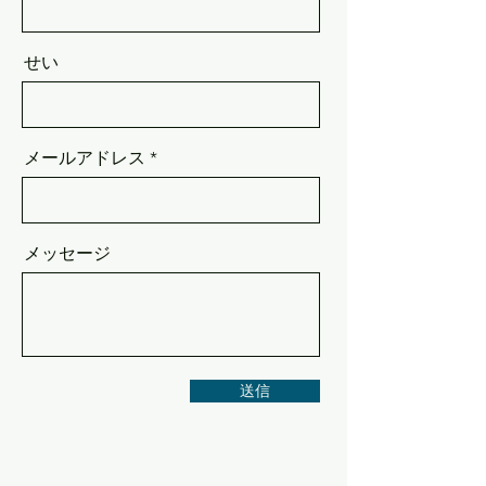
せい
メールアドレス
メッセージ
送信