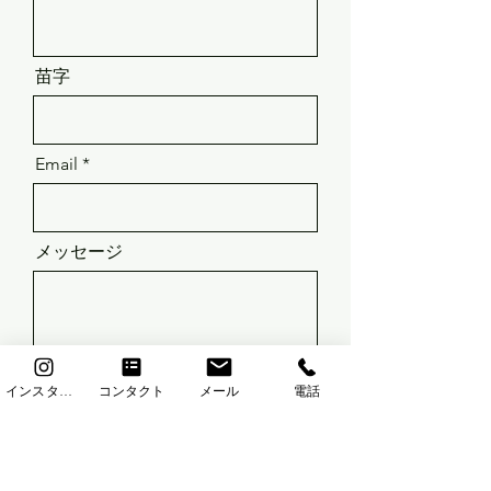
苗字
Email
メッセージ
インスタグラム
コンタクト
メール
電話
Send