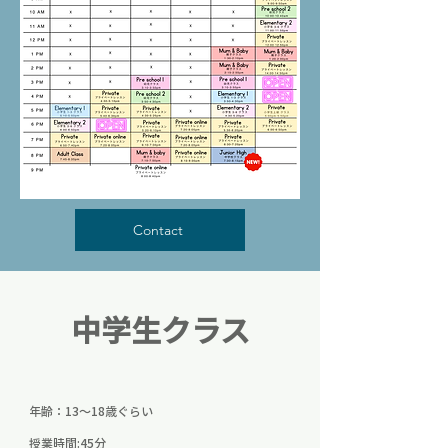
Contact
中学生クラス
年齢：13〜18歳ぐらい
授業時間:45分