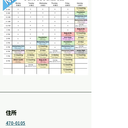
住所
470-0105