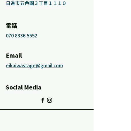
日進市五色園３丁目１１１０
電話
070 8336 5552
Email
eikaiwastage@gmail.com
Social Media