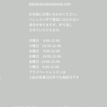
eikaiwastage@gmail.com
お気軽にお問い合わせください。
※レッスン中で電話に出られない
場合がありますが、折り返し
​させていただきます。
月曜日 9:00-21:00
火曜日 16:30-21:00
水曜日 9:00-21:00
​木曜日 18:00-21:00
金曜日 14:00-21:00
土曜日 9:00-21:00
プライベートレッスンは
話
​上記の営業日以外でも相談可です