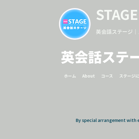
STAGE
英会話ステージ｜
英会話ステ
ホーム
About
コース
ステージ
By special arrangement with 