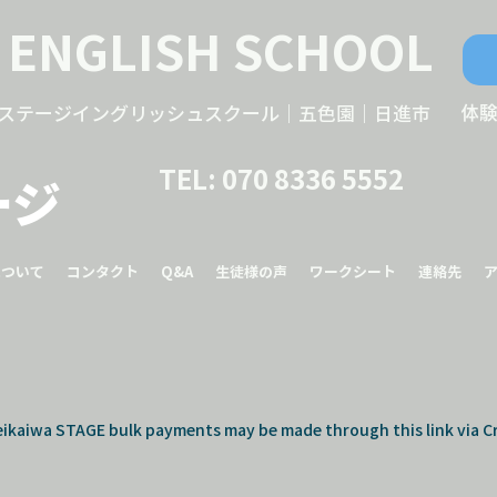
 ENGLISH SCHOOL
ステージイングリッシュスクール｜五色園｜日進市
体
TEL: 070 8336 5552
ージ
について
コンタクト
Q&A
​生徒様の声
ワークシート
連絡先
eikaiwa STAGE bulk payments may be made through this link via Cr