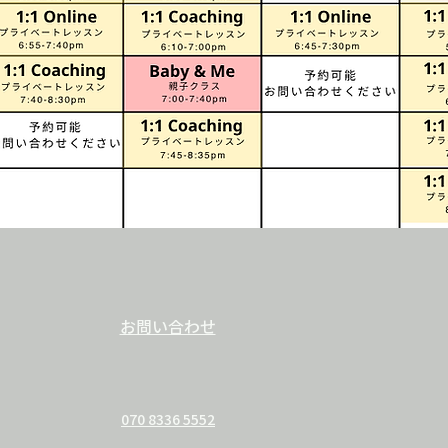
お問い合わせ
070 8336 5552