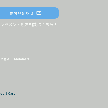
お問い合わせ
験レッスン・無料相談はこちら！
アクセス
Members
edit Card.