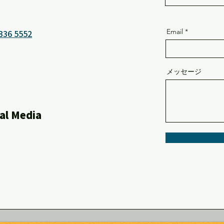
Email
336 5552
メッセージ
al Media