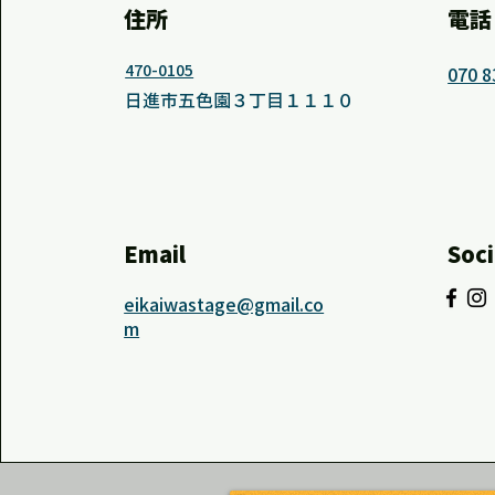
住所
電話
470-0105
070 8
日進市五色園３丁目１１１０
Email
Soci
eikaiwastage@gmail.co
m