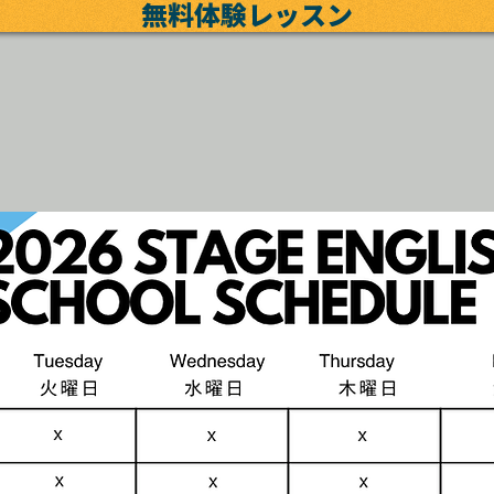
無料体験レッスン