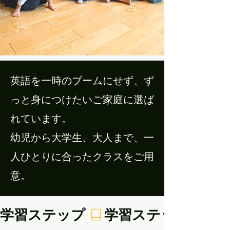
英語を一時のブームにせず、ず
っと身につけたいご家庭に選ば
れています。
幼児から大学生、大人まで、一
人ひとりに合ったクラスをご用
意。
学習ステップ 