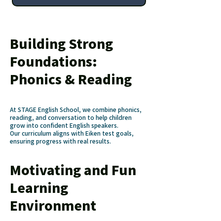
Building Strong
Foundations:
Phonics & Reading
At STAGE English School, we combine phonics,
reading, and conversation to help children
grow into confident English speakers.
Our curriculum aligns with Eiken test goals,
ensuring progress with real results.
Motivating and Fun
Learning
Environment