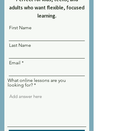
adults who want flexible, focused
learning.
First Name
Last Name
Email
What online lessons are you
looking for?