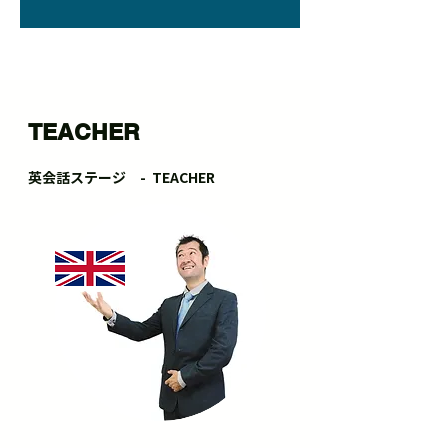
TEACHER
​英会話ステージ - TEACHER