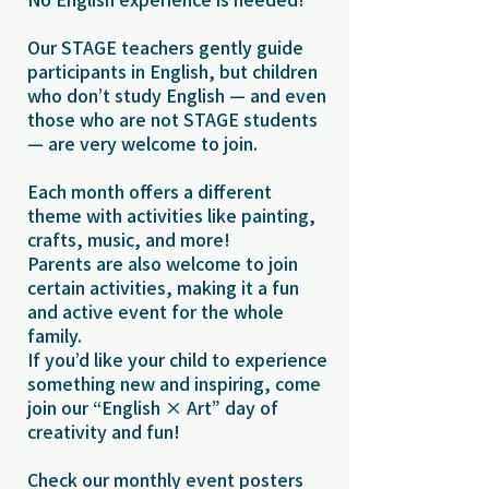
Our STAGE teachers gently guide
participants in English, but children
who don’t study English — and even
those who are not STAGE students
— are very welcome to join.
Each month offers a different
theme with activities like painting,
crafts, music, and more!
Parents are also welcome to join
certain activities, making it a fun
and active event for the whole
family.
If you’d like your child to experience
something new and inspiring, come
join our “English × Art” day of
creativity and fun!
Check our monthly event posters