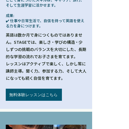
そして生涯学習に活かせます。
成果:
✔️ 仕事や日常生活で、自信を持って英語を使え
る力を身につけます。
英語は数か月で身につくものではありませ
ん。STAGEでは、楽しさ・学びの構造・少
しずつの挑戦のバランスを大切にした、長期
的な学習の流れでお子さまを育てます。
レッスンはアクティブで楽しく、しかし常に
講師主導。聞く力、参加する力、そして大人
になっても続く自信を育てます。
無料体験レッスンはこちら