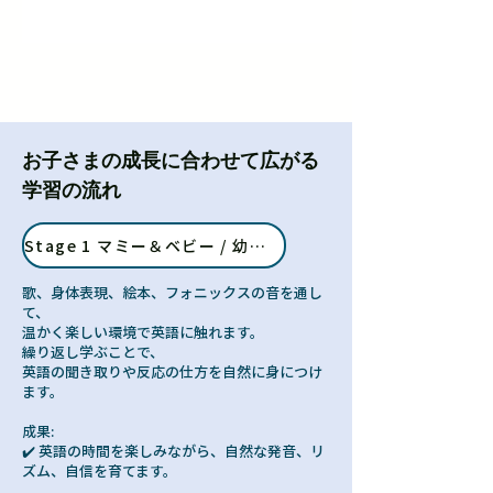
お子さまの成長に合わせて広がる
学習の流れ
Stage 1 マミー＆ベビー / 幼児英語 (1～4歳）
歌、身体表現、絵本、フォニックスの音を通し
て、
温かく楽しい環境で英語に触れます。
繰り返し学ぶことで、
英語の聞き取りや反応の仕方を自然に身につけ
ます。
成果:
✔️ 英語の時間を楽しみながら、自然な発音、リ
ズム、自信を育てます。