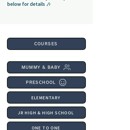
below for details 🎶
COURSES
MUMMY & BABY
PRESCHOOL
ELEMENTARY
JR HIGH & HIGH SCHOOL
ONE TO ONE