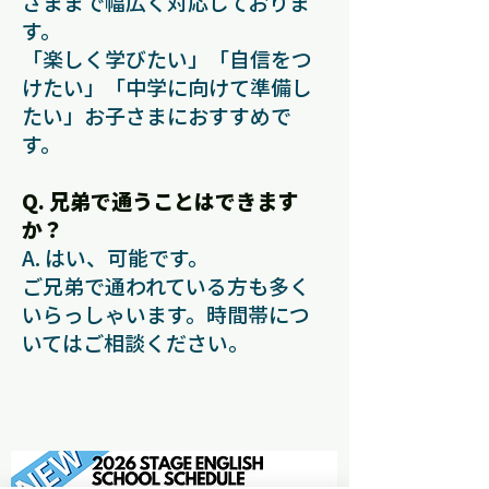
さままで幅広く対応しておりま
す。
「楽しく学びたい」「自信をつ
けたい」「中学に向けて準備し
たい」お子さまにおすすめで
す。
Q. 兄弟で通うことはできます
か？
A. はい、可能です。
ご兄弟で通われている方も多く
いらっしゃいます。時間帯につ
いてはご相談ください。