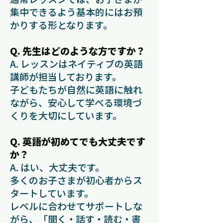
集中できるよう基本的にはお預
かりする形となります。
Q. 先生はどのような方ですか？
A. レッスンはネイティブの英語
講師が担当しております。
子どもたちが自然に英語に触れ
ながら、安心して学べる環境づ
くりを大切にしています。
Q. 英語が初めてでも大丈夫です
か？
A. はい、大丈夫です。
多くのお子さまが初心者からス
タートしています。
レベルに合わせてサポートしな
がら、「聞く・話す・読む・書