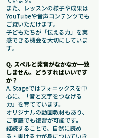
また、レッスンの様子や成果は
YouTubeや音声コンテンツでも
ご覧いただけます。
子どもたちが「伝える力」を実
感できる機会を大切にしていま
す。
Q. スペルと発音がなかなか一致
しません。どうすればいいです
か？
A. Stageではフォニックスを中
心に、「音と文字をつなげる
力」を育てています。
オリジナルの動画教材もあり、
ご家庭でも復習が可能です。
継続することで、自然に読め
る・書ける力が身についていき