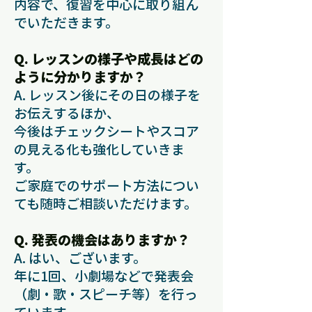
内容で、復習を中心に取り組ん
でいただきます。
Q. レッスンの様子や成長はどの
ように分かりますか？
A. レッスン後にその日の様子を
お伝えするほか、
今後はチェックシートやスコア
の見える化も強化していきま
す。
ご家庭でのサポート方法につい
ても随時ご相談いただけます。
Q. 発表の機会はありますか？
A. はい、ございます。
年に1回、小劇場などで発表会
（劇・歌・スピーチ等）を行っ
ています。