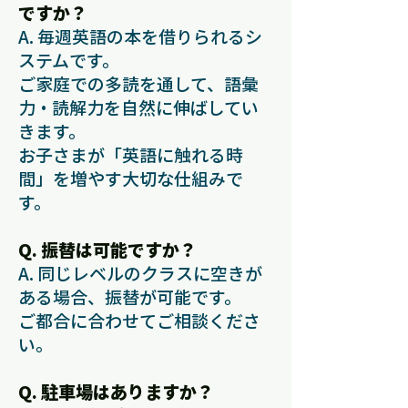
ですか？
A. 毎週英語の本を借りられるシ
ステムです。
ご家庭での多読を通して、語彙
力・読解力を自然に伸ばしてい
きます。
お子さまが「英語に触れる時
間」を増やす大切な仕組みで
す。
Q. 振替は可能ですか？
A. 同じレベルのクラスに空きが
ある場合、振替が可能です。
ご都合に合わせてご相談くださ
い。
Q. 駐車場はありますか？