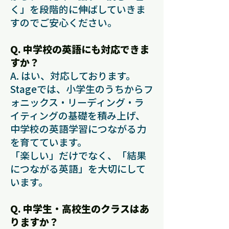
く」を段階的に伸ばしていきま
すのでご安心ください。
Q. 中学校の英語にも対応できま
すか？
A. はい、対応しております。
Stageでは、小学生のうちからフ
ォニックス・リーディング・ラ
イティングの基礎を積み上げ、
中学校の英語学習につながる力
を育てています。
「楽しい」だけでなく、「結果
につながる英語」を大切にして
います。
Q. 中学生・高校生のクラスはあ
りますか？