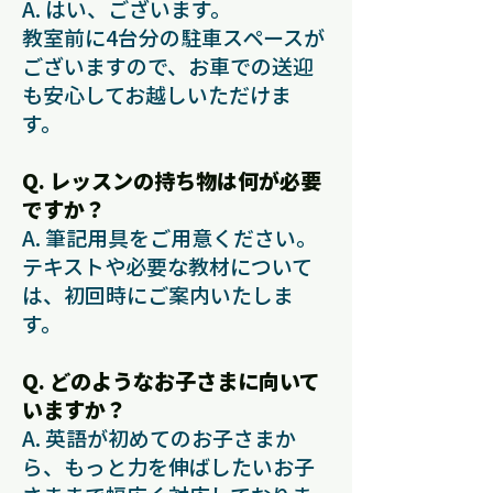
A. はい、ございます。
教室前に4台分の駐車スペースが
ございますので、お車での送迎
も安心してお越しいただけま
す。
Q. レッスンの持ち物は何が必要
ですか？
A. 筆記用具をご用意ください。
テキストや必要な教材について
は、初回時にご案内いたしま
す。
Q. どのようなお子さまに向いて
いますか？
A. 英語が初めてのお子さまか
ら、もっと力を伸ばしたいお子