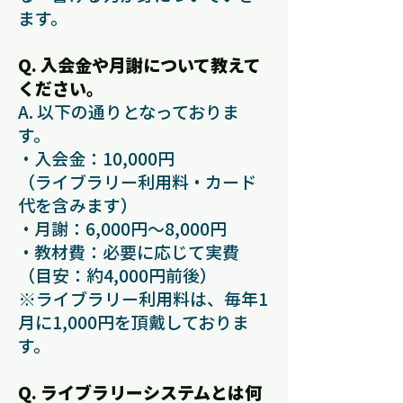
ます。
Q. 入会金や月謝について教えて
ください。
A. 以下の通りとなっておりま
す。
・入会金：10,000円
（ライブラリー利用料・カード
代を含みます）
・月謝：6,000円〜8,000円
・教材費：必要に応じて実費
（目安：約4,000円前後）
※ライブラリー利用料は、毎年1
月に1,000円を頂戴しておりま
す。
Q. ライブラリーシステムとは何