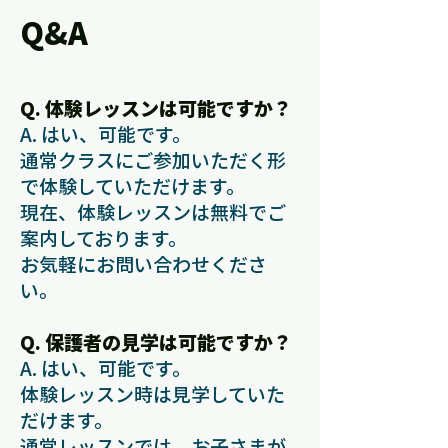
Q&A
Q. 体験レッスンは可能ですか？
A. はい、可能です。
通常クラスにご参加いただく形
で体験していただけます。
現在、体験レッスンは無料でご
案内しております。
お気軽にお問い合わせくださ
い。
Q. 保護者の見学は可能ですか？
A. はい、可能です。
体験レッスン時は見学していた
だけます。
通常レッスンでは、お子さまが