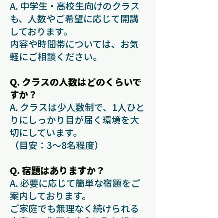
A. 中学生・高校生向けのクラス
も、人数やご希望に応じて開講
しております。
内容や時間帯については、お気
軽にご相談ください。
Q. クラスの人数はどのくらいで
すか？
A. クラスは少人数制で、1人ひと
りにしっかり目が届く環境を大
切にしています。
（目安：3〜8名程度）
Q. 宿題はありますか？
A. 必要に応じて簡単な宿題をご
案内しております。
ご家庭でも無理なく続けられる