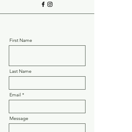
First Name
Last Name
Email
Message